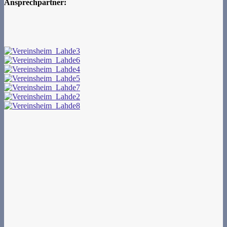
Ansprechpartner: